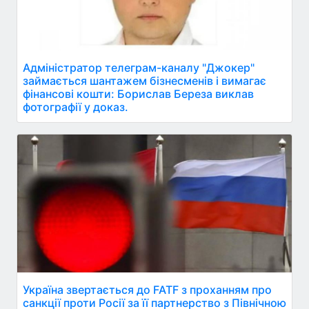
Адміністратор телеграм-каналу "Джокер"
займається шантажем бізнесменів і вимагає
фінансові кошти: Борислав Береза виклав
фотографії у доказ.
Україна звертається до FATF з проханням про
санкції проти Росії за її партнерство з Північною