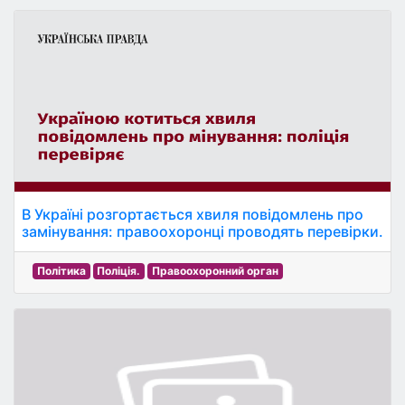
В Україні розгортається хвиля повідомлень про
замінування: правоохоронці проводять перевірки.
Політика
Поліція.
Правоохоронний орган