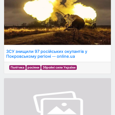
ЗСУ знищили 97 російських окупантів у
Покровському регіоні -- online.ua
Політика
росіяни
Збройні сили України