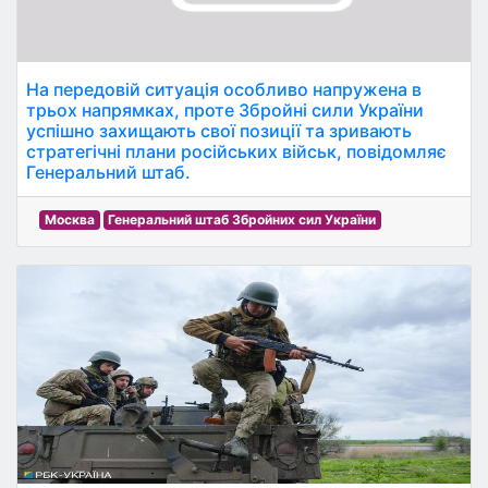
На передовій ситуація особливо напружена в
трьох напрямках, проте Збройні сили України
успішно захищають свої позиції та зривають
стратегічні плани російських військ, повідомляє
Генеральний штаб.
Москва
Генеральний штаб Збройних сил України