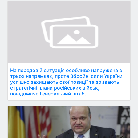
На передовій ситуація особливо напружена в
трьох напрямках, проте Збройні сили України
успішно захищають свої позиції та зривають
стратегічні плани російських військ,
повідомляє Генеральний штаб.