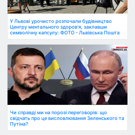
У Львові урочисто розпочали будівництво
Центру ментального здоров'я, заклавши
символічну капсулу: ФОТО - Львівська Пошта
Чи справді ми на порозі переговорів: що
свідчать про це висловлювання Зеленського та
Путіна?