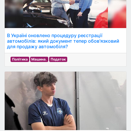
В Україні оновлено процедуру реєстрації
автомобілів: який документ тепер обов'язковий
для продажу автомобіля?
Політика
Машина.
Податок